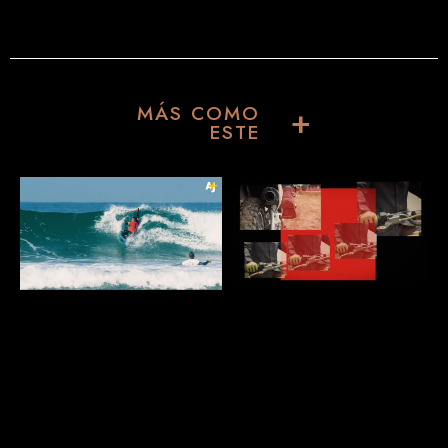
MÁS COMO
+
ESTE