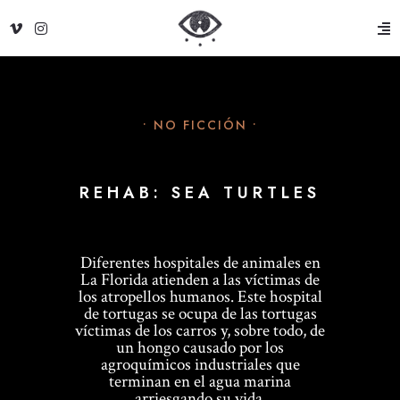
• NO FICCIÓN •
REHAB: SEA TURTLES
Diferentes hospitales de animales en
La Florida atienden a las víctimas de
los atropellos humanos. Este hospital
de tortugas se ocupa de las tortugas
víctimas de los carros y, sobre todo, de
un hongo causado por los
agroquímicos industriales que
terminan en el agua marina
arriesgando su vida.