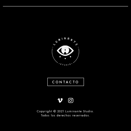
CONTACTO
Copyright © 2021 Luminante Studio.
Todos los derechos reservados.